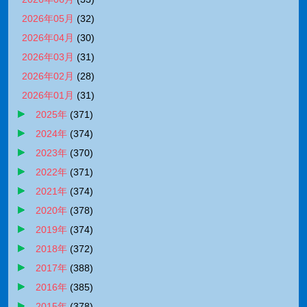
2026年05月
(
32
)
2026年04月
(
30
)
2026年03月
(
31
)
2026年02月
(
28
)
2026年01月
(
31
)
2025年
(
371
)
2024年
(
374
)
2023年
(
370
)
2022年
(
371
)
2021年
(
374
)
2020年
(
378
)
2019年
(
374
)
2018年
(
372
)
2017年
(
388
)
2016年
(
385
)
2015年
(
378
)