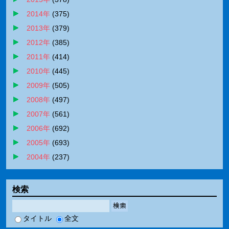
2014年
(
375
)
2013年
(
379
)
2012年
(
385
)
2011年
(
414
)
2010年
(
445
)
2009年
(
505
)
2008年
(
497
)
2007年
(
561
)
2006年
(
692
)
2005年
(
693
)
2004年
(
237
)
検索
検索
タイトル
全文