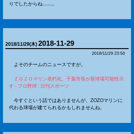
りでしたからね……。
2018-11-29
2018
/
11
/
29
(木)
2018/11/29 23:50
よそのチームのニュースですが。
ＺＯＺＯマリン老朽化、千葉市長が新球場可能性示
す - プロ野球 : 日刊スポーツ
今すぐという話ではありませんが、ZOZOマリンに
代わる球場が建てられるかもしれませんね。