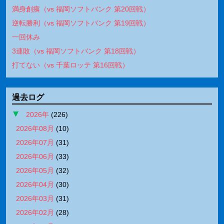
満身創痍（vs 福岡ソフトバンク 第20回戦）
逆転勝利（vs 福岡ソフトバンク 第19回戦）
一回休み
3連敗（vs 福岡ソフトバンク 第18回戦）
打てない（vs 千葉ロッテ 第16回戦）
過去ログ
2026年
(
226
)
2026年08月
(
10
)
2026年07月
(
31
)
2026年06月
(
33
)
2026年05月
(
32
)
2026年04月
(
30
)
2026年03月
(
31
)
2026年02月
(
28
)