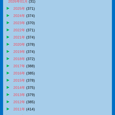
2026年01月
(
31
)
2025年
(
371
)
2024年
(
374
)
2023年
(
370
)
2022年
(
371
)
2021年
(
374
)
2020年
(
378
)
2019年
(
374
)
2018年
(
372
)
2017年
(
388
)
2016年
(
385
)
2015年
(
378
)
2014年
(
375
)
2013年
(
379
)
2012年
(
385
)
2011年
(
414
)