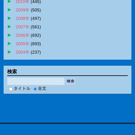
2010年
(
445
)
2009年
(
505
)
2008年
(
497
)
2007年
(
561
)
2006年
(
692
)
2005年
(
693
)
2004年
(
237
)
検索
検索
タイトル
全文
adiary
Version 3.40c