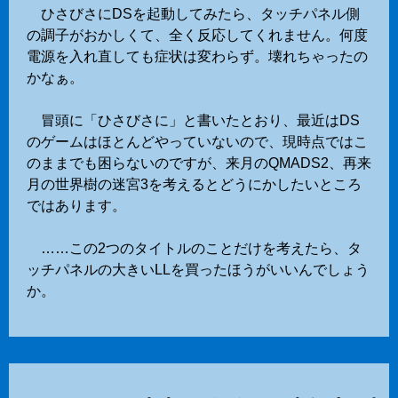
ひさびさにDSを起動してみたら、タッチパネル側
の調子がおかしくて、全く反応してくれません。何度
電源を入れ直しても症状は変わらず。壊れちゃったの
かなぁ。
冒頭に「ひさびさに」と書いたとおり、最近はDS
のゲームはほとんどやっていないので、現時点ではこ
のままでも困らないのですが、来月のQMADS2、再来
月の世界樹の迷宮3を考えるとどうにかしたいところ
ではあります。
……この2つのタイトルのことだけを考えたら、タ
ッチパネルの大きいLLを買ったほうがいいんでしょう
か。