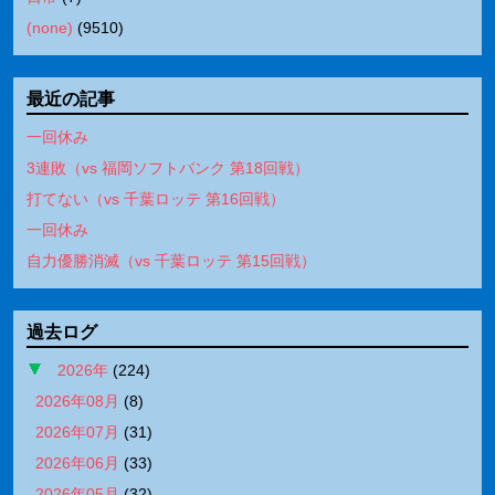
(none)
(
9510
)
最近の記事
一回休み
3連敗（vs 福岡ソフトバンク 第18回戦）
打てない（vs 千葉ロッテ 第16回戦）
一回休み
自力優勝消滅（vs 千葉ロッテ 第15回戦）
過去ログ
2026年
(
224
)
2026年08月
(
8
)
2026年07月
(
31
)
2026年06月
(
33
)
2026年05月
(
32
)