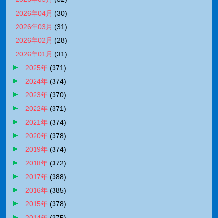
2026年04月
(
30
)
2026年03月
(
31
)
2026年02月
(
28
)
2026年01月
(
31
)
2025年
(
371
)
2024年
(
374
)
2023年
(
370
)
2022年
(
371
)
2021年
(
374
)
2020年
(
378
)
2019年
(
374
)
2018年
(
372
)
2017年
(
388
)
2016年
(
385
)
2015年
(
378
)
2014年
(
375
)