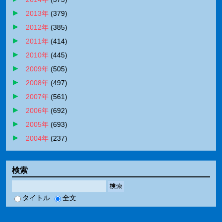
2013年
(
379
)
2012年
(
385
)
2011年
(
414
)
2010年
(
445
)
2009年
(
505
)
2008年
(
497
)
2007年
(
561
)
2006年
(
692
)
2005年
(
693
)
2004年
(
237
)
検索
検索
タイトル
全文