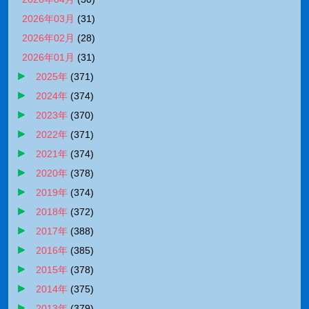
2026年03月
(
31
)
2026年02月
(
28
)
2026年01月
(
31
)
2025年
(
371
)
2024年
(
374
)
2023年
(
370
)
2022年
(
371
)
2021年
(
374
)
2020年
(
378
)
2019年
(
374
)
2018年
(
372
)
2017年
(
388
)
2016年
(
385
)
2015年
(
378
)
2014年
(
375
)
2013年
(
379
)