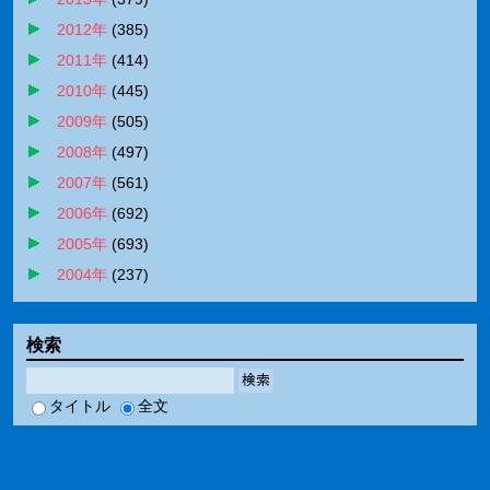
2012年
(
385
)
2011年
(
414
)
2010年
(
445
)
2009年
(
505
)
2008年
(
497
)
2007年
(
561
)
2006年
(
692
)
2005年
(
693
)
2004年
(
237
)
検索
検索
タイトル
全文