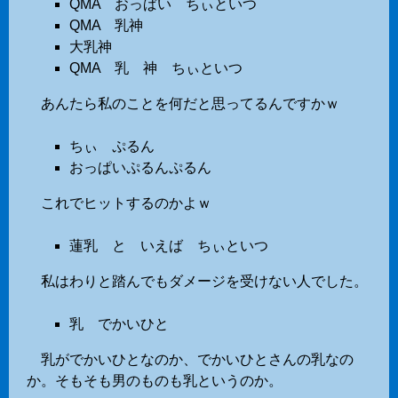
QMA おっぱい ちぃといつ
QMA 乳神
大乳神
QMA 乳 神 ちぃといつ
あんたら私のことを何だと思ってるんですかｗ
ちぃ ぷるん
おっぱいぷるんぷるん
これでヒットするのかよｗ
蓮乳 と いえば ちぃといつ
私はわりと踏んでもダメージを受けない人でした。
乳 でかいひと
乳がでかいひとなのか、でかいひとさんの乳なの
か。そもそも男のものも乳というのか。