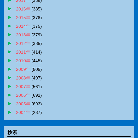
2017年
(
388
)
2016年
(
385
)
2015年
(
378
)
2014年
(
375
)
2013年
(
379
)
2012年
(
385
)
2011年
(
414
)
2010年
(
445
)
2009年
(
505
)
2008年
(
497
)
2007年
(
561
)
2006年
(
692
)
2005年
(
693
)
2004年
(
237
)
検索