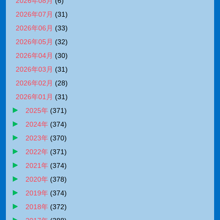
2026年08月
(
6
)
2026年07月
(
31
)
2026年06月
(
33
)
2026年05月
(
32
)
2026年04月
(
30
)
2026年03月
(
31
)
2026年02月
(
28
)
2026年01月
(
31
)
2025年
(
371
)
2024年
(
374
)
2023年
(
370
)
2022年
(
371
)
2021年
(
374
)
2020年
(
378
)
2019年
(
374
)
2018年
(
372
)