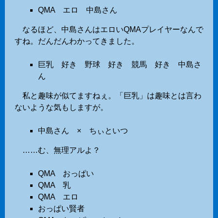
QMA エロ 中島さん
なるほど、中島さんはエロいQMAプレイヤーなんで
すね。だんだんわかってきました。
巨乳 好き 野球 好き 競馬 好き 中島さ
ん
私と趣味が似てますねぇ。「巨乳」は趣味とは言わ
ないような気もしますが。
中島さん × ちぃといつ
……む、無理アルよ？
QMA おっぱい
QMA 乳
QMA エロ
おっぱい賢者