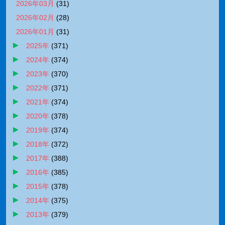
2026年03月
(
31
)
2026年02月
(
28
)
2026年01月
(
31
)
2025年
(
371
)
2024年
(
374
)
2023年
(
370
)
2022年
(
371
)
2021年
(
374
)
2020年
(
378
)
2019年
(
374
)
2018年
(
372
)
2017年
(
388
)
2016年
(
385
)
2015年
(
378
)
2014年
(
375
)
2013年
(
379
)