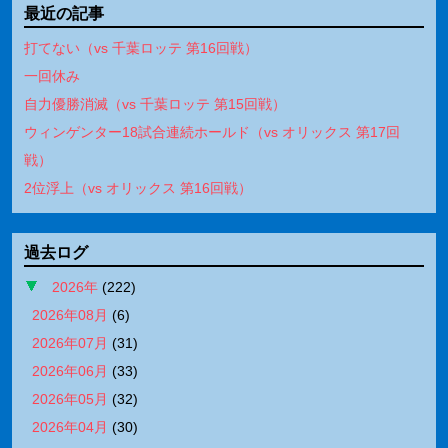
最近の記事
打てない（vs 千葉ロッテ 第16回戦）
一回休み
自力優勝消滅（vs 千葉ロッテ 第15回戦）
ウィンゲンター18試合連続ホールド（vs オリックス 第17回
戦）
2位浮上（vs オリックス 第16回戦）
過去ログ
2026年
(
222
)
2026年08月
(
6
)
2026年07月
(
31
)
2026年06月
(
33
)
2026年05月
(
32
)
2026年04月
(
30
)