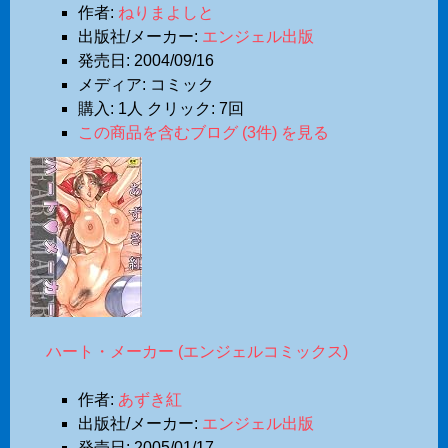
作者:
ねりまよしと
出版社/メーカー:
エンジェル出版
発売日:
2004/09/16
メディア:
コミック
購入
: 1人
クリック
: 7回
この商品を含むブログ (3件) を見る
ハート・メーカー (エンジェルコミックス)
作者:
あずき紅
出版社/メーカー:
エンジェル出版
発売日:
2005/01/17