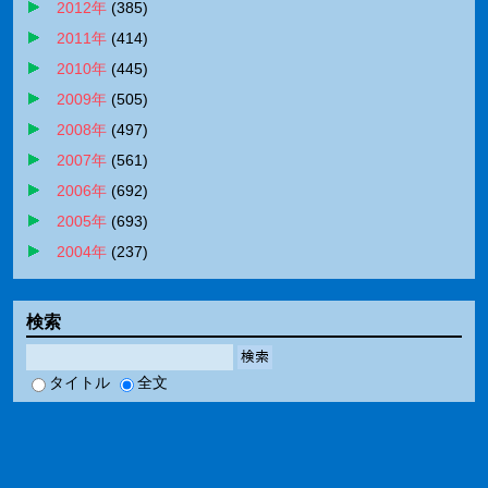
2012年
(
385
)
2011年
(
414
)
2010年
(
445
)
2009年
(
505
)
2008年
(
497
)
2007年
(
561
)
2006年
(
692
)
2005年
(
693
)
2004年
(
237
)
検索
検索
タイトル
全文