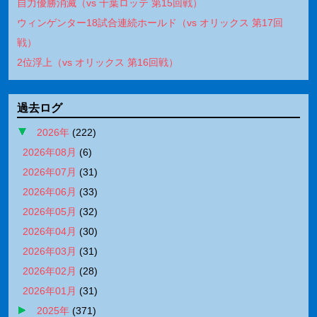
自力優勝消滅（vs 千葉ロッテ 第15回戦）
ウィンゲンター18試合連続ホールド（vs オリックス 第17回
戦）
2位浮上（vs オリックス 第16回戦）
過去ログ
2026年
(
222
)
2026年08月
(
6
)
2026年07月
(
31
)
2026年06月
(
33
)
2026年05月
(
32
)
2026年04月
(
30
)
2026年03月
(
31
)
2026年02月
(
28
)
2026年01月
(
31
)
2025年
(
371
)