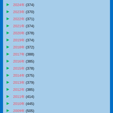
2024年
(
374
)
2023年
(
370
)
2022年
(
371
)
2021年
(
374
)
2020年
(
378
)
2019年
(
374
)
2018年
(
372
)
2017年
(
388
)
2016年
(
385
)
2015年
(
378
)
2014年
(
375
)
2013年
(
379
)
2012年
(
385
)
2011年
(
414
)
2010年
(
445
)
2009年
(
505
)