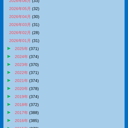
2026年06月
(
33
)
2026年05月
(
32
)
2026年04月
(
30
)
2026年03月
(
31
)
2026年02月
(
28
)
2026年01月
(
31
)
2025年
(
371
)
2024年
(
374
)
2023年
(
370
)
2022年
(
371
)
2021年
(
374
)
2020年
(
378
)
2019年
(
374
)
2018年
(
372
)
2017年
(
388
)
2016年
(
385
)