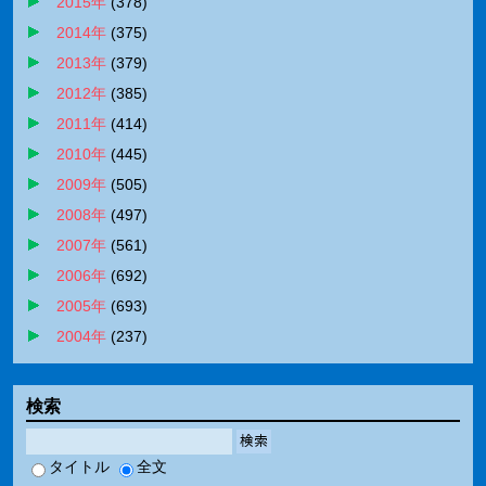
2015年
(
378
)
2014年
(
375
)
2013年
(
379
)
2012年
(
385
)
2011年
(
414
)
2010年
(
445
)
2009年
(
505
)
2008年
(
497
)
2007年
(
561
)
2006年
(
692
)
2005年
(
693
)
2004年
(
237
)
検索
検索
タイトル
全文