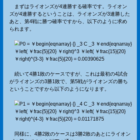
まずはライオンズが4連勝する確率です。ライオン
ズが4連勝するということは、ライオンズが3連勝した
あと、第4戦に勝つ確率ですから、以下のように求め
られます。
続いて4勝1敗のケースですが、これは最初の4試合
がライオンズの3勝1敗で、第5戦がライオンズの勝ち
ということですから以下のようになります。
同様に、4勝2敗のケースは3勝2敗のあとにライオン