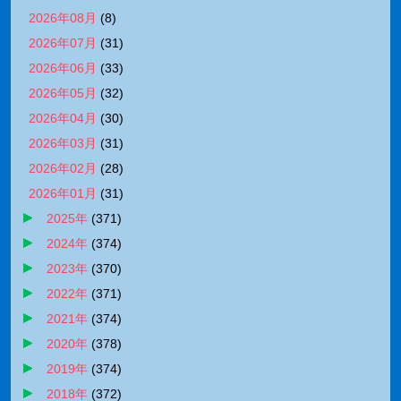
2026年08月
(
8
)
2026年07月
(
31
)
2026年06月
(
33
)
2026年05月
(
32
)
2026年04月
(
30
)
2026年03月
(
31
)
2026年02月
(
28
)
2026年01月
(
31
)
2025年
(
371
)
2024年
(
374
)
2023年
(
370
)
2022年
(
371
)
2021年
(
374
)
2020年
(
378
)
2019年
(
374
)
2018年
(
372
)