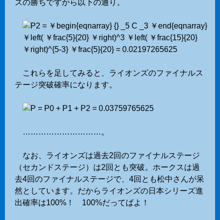
ズの勝ちですから以下の通り。
これらを足してみると、ライオンズのファイナルス
テージ突破確率になります。
…………………………。
なお、ライオンズは過去2回のファイナルステージ
（セカンドステージ）は2回とも突破。ホークスは過
去4回のファイナルステージで、4回とも松中さんが呆
然としています。だからライオンズの日本シリーズ進
出確率は100%！ 100%だってばよ！