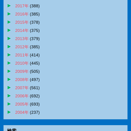
2017年
(
388
)
2016年
(
385
)
2015年
(
378
)
2014年
(
375
)
2013年
(
379
)
2012年
(
385
)
2011年
(
414
)
2010年
(
445
)
2009年
(
505
)
2008年
(
497
)
2007年
(
561
)
2006年
(
692
)
2005年
(
693
)
2004年
(
237
)
検索