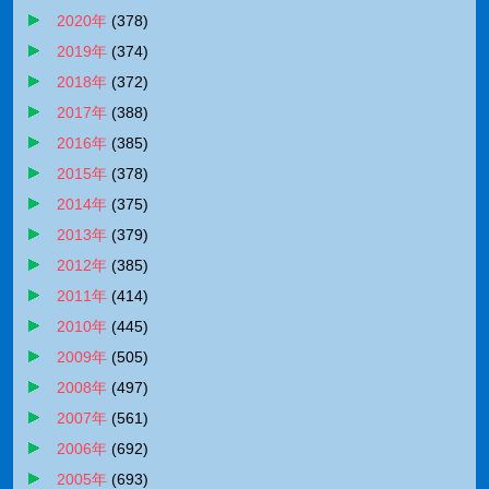
2020年
(
378
)
2019年
(
374
)
2018年
(
372
)
2017年
(
388
)
2016年
(
385
)
2015年
(
378
)
2014年
(
375
)
2013年
(
379
)
2012年
(
385
)
2011年
(
414
)
2010年
(
445
)
2009年
(
505
)
2008年
(
497
)
2007年
(
561
)
2006年
(
692
)
2005年
(
693
)