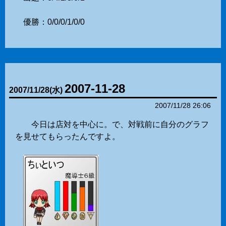
優勝：0/0/0/1/0/0
2007-11-28
2007
/
11
/
28
(水)
2007/11/28 26:06
今日は店対を中心に。で、対戦前に自分のグラフ
を見せてもらったんですよ。