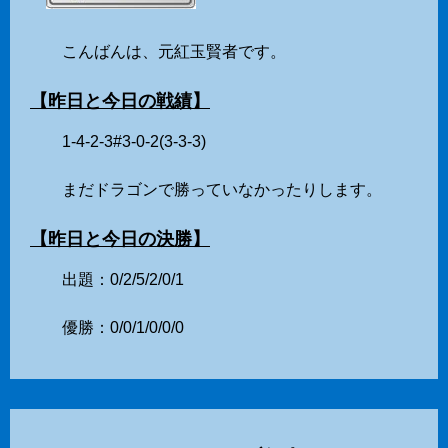
こんばんは、元紅玉賢者です。
【昨日と今日の戦績】
1-4-2-3#3-0-2(3-3-3)
まだドラゴンで勝っていなかったりします。
【昨日と今日の決勝】
出題：0/2/5/2/0/1
優勝：0/0/1/0/0/0