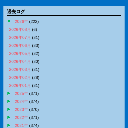
過去ログ
2026年
(
222
)
2026年08月
(
6
)
2026年07月
(
31
)
2026年06月
(
33
)
2026年05月
(
32
)
2026年04月
(
30
)
2026年03月
(
31
)
2026年02月
(
28
)
2026年01月
(
31
)
2025年
(
371
)
2024年
(
374
)
2023年
(
370
)
2022年
(
371
)
2021年
(
374
)