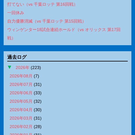
打てない（vs 千葉ロッテ 第16回戦）
一回休み
自力優勝消滅（vs 千葉ロッテ 第15回戦）
ウィンゲンター18試合連続ホールド（vs オリックス 第17回
戦）
過去ログ
2026年
(
223
)
2026年08月
(
7
)
2026年07月
(
31
)
2026年06月
(
33
)
2026年05月
(
32
)
2026年04月
(
30
)
2026年03月
(
31
)
2026年02月
(
28
)