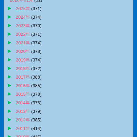
2026年01月
(
31
)
2025年
(
371
)
2024年
(
374
)
2023年
(
370
)
2022年
(
371
)
2021年
(
374
)
2020年
(
378
)
2019年
(
374
)
2018年
(
372
)
2017年
(
388
)
2016年
(
385
)
2015年
(
378
)
2014年
(
375
)
2013年
(
379
)
2012年
(
385
)
2011年
(
414
)