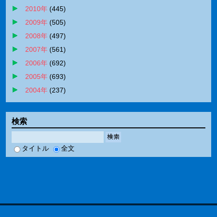
2010年
(
445
)
2009年
(
505
)
2008年
(
497
)
2007年
(
561
)
2006年
(
692
)
2005年
(
693
)
2004年
(
237
)
検索
検索
タイトル
全文
adiary
Version 3.40c