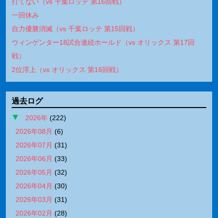
打てない（vs 千葉ロッテ 第16回戦）
一回休み
自力優勝消滅（vs 千葉ロッテ 第15回戦）
ウィンゲンター18試合連続ホールド（vs オリックス 第17回
戦）
2位浮上（vs オリックス 第16回戦）
過去ログ
2026年
(
222
)
2026年08月
(
6
)
2026年07月
(
31
)
2026年06月
(
33
)
2026年05月
(
32
)
2026年04月
(
30
)
2026年03月
(
31
)
2026年02月
(
28
)