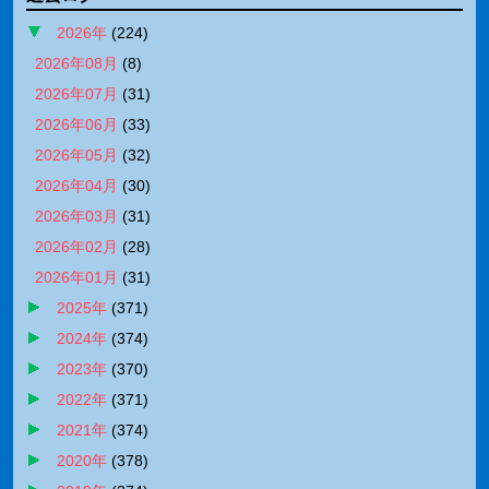
2026年
(
224
)
2026年08月
(
8
)
2026年07月
(
31
)
2026年06月
(
33
)
2026年05月
(
32
)
2026年04月
(
30
)
2026年03月
(
31
)
2026年02月
(
28
)
2026年01月
(
31
)
2025年
(
371
)
2024年
(
374
)
2023年
(
370
)
2022年
(
371
)
2021年
(
374
)
2020年
(
378
)