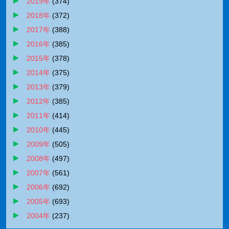
2019年
(
374
)
2018年
(
372
)
2017年
(
388
)
2016年
(
385
)
2015年
(
378
)
2014年
(
375
)
2013年
(
379
)
2012年
(
385
)
2011年
(
414
)
2010年
(
445
)
2009年
(
505
)
2008年
(
497
)
2007年
(
561
)
2006年
(
692
)
2005年
(
693
)
2004年
(
237
)