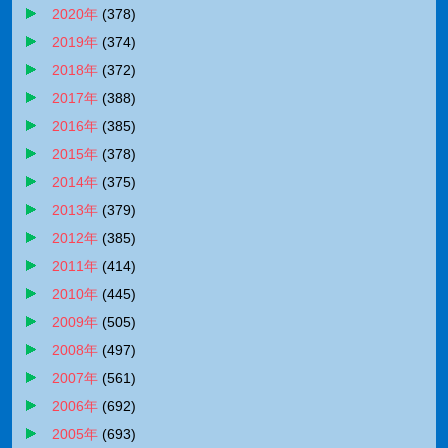
2020年
(
378
)
2019年
(
374
)
2018年
(
372
)
2017年
(
388
)
2016年
(
385
)
2015年
(
378
)
2014年
(
375
)
2013年
(
379
)
2012年
(
385
)
2011年
(
414
)
2010年
(
445
)
2009年
(
505
)
2008年
(
497
)
2007年
(
561
)
2006年
(
692
)
2005年
(
693
)