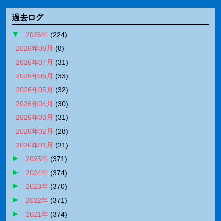
過去ログ
2026年
(
224
)
2026年08月
(
8
)
2026年07月
(
31
)
2026年06月
(
33
)
2026年05月
(
32
)
2026年04月
(
30
)
2026年03月
(
31
)
2026年02月
(
28
)
2026年01月
(
31
)
2025年
(
371
)
2024年
(
374
)
2023年
(
370
)
2022年
(
371
)
2021年
(
374
)